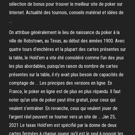
sélection de bonus pour trouver le meilleur site de poker sur
Internet. Actualité des tournois, conseils matériel et idées de
…
On attribue généralement le lieu de naissance du poker à la
ville de Robstown, au Texas, au début des années 1900. Avec
quatre tours d'enchères et la plupart des cartes présentes sur
la table, le Hold'em a vite été considéré comme l'un des jeux
les plus abordables, puisqu'en raison du nombre de cartes
présentes sur la table, il n'y avait plus besoin de capacités de
comptage de … Les principes des versions en ligne. En
France, le poker en ligne est de plus en plus répandu. Il faut
noter qu’un site de poker peut être gratuit, pour ceux qui
veulent s’entraîner. En revanche, ceux qui veulent jouer de
l’argent réel peuvent se tourner vers un site de … Jan 25,
2021 Le taxas Hold’em est spécifié par la donne de deux
cartes fermées à chaque joueur qu’il est le seul à pouvoir les