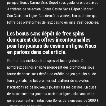
panique, Bonus Casino Sans Depot vous guide ici encore avec
3 critères de sélection. Bonus Casino Sans Dépôt : Choisir
Son Casino en Ligne. Ces dernières années, l’on peut dire que
l’offre des plateformes de jeux casino en ligne s’est décuplée.
Les bonus sans dépôt de free spins
demeurent des offres incontournables
pour les joueurs de casino en ligne. Nous
en parlons dans cet article.
Profiter des meilleurs free spins et tours gratuits. De
nombreux casinos en ligne proposent des promotions sous
forme de bonus sans dépôt, de crédits de jeu gratuits ou de
tours gratuits. Le but premier est. d’attirer de nouvelles
inscriptions et; de nouveaux joueurs sur les casinos. En guise
de bienvenue pour jouer au casino en ligne, Joka vous offre
généreusement un fantastique Bonus de Bienvenue de 2000 €