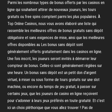
Parmi les nombreux types de bonus offerts par les casinos en
ligne qui souhaitent attirer de nouveaux joueurs, les tours
gratuits ou free spins comptent parmi les plus populaires. À
Top Online Casinos, nous vous avons élaboré une liste qui
rassemble les meilleures offres de bonus gratuits sans dépôt
obligatoire et sans exigences de mise, ainsi que les meilleures
offres disponibles au Les bonus sans dépôt sont
généralement offerts gratuitement dans les casinos en ligne.
Une fois inscrit, les joueurs seront invités à démarrer leur
compteur de bonus. Celles-ci sont généralement réglées sur
une heure. Un bonus sans dépôt est un petit don d'argent
virtuel, à miser ou sous forme de tours gratuits sur une slot
machine, ou encore du temps de jeu gratuit, à passer sur
certains jeux, que les joueurs de casino en ligne reçoivent
pour s'adonner à leurs jeux préférés en toute gratuité. Et c’est
ici un choix pléthorique que vous allez trouver ! Pas de