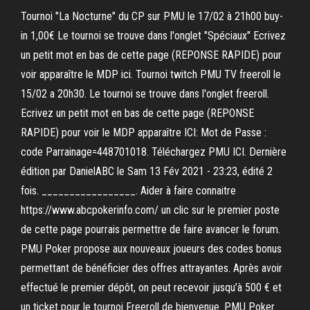
Tournoi "La Nocturne" du CP sur PMU le 17/02 à 21h00 buy-
in 1,00€ Le tournoi se trouve dans l'onglet "Spéciaux" Ecrivez
un petit mot en bas de cette page (REPONSE RAPIDE) pour
voir apparaître le MDP ici. Tournoi twitch PMU TV freeroll le
15/02 a 20h30. Le tournoi se trouve dans l'onglet freeroll.
Ecrivez un petit mot en bas de cette page (REPONSE
RAPIDE) pour voir le MDP apparaître ICI: Mot de Passe :
code Parrainage=448701018. Téléchargez PMU ICI. Dernière
édition par DanielABC le Sam 13 Fév 2021 - 23:23, édité 2
fois. _________________. Aider à faire connaitre
https://www.abcpokerinfo.com/ un clic sur le premier poste
de cette page pourrais permettre de faire avancer le forum.
PMU Poker propose aux nouveaux joueurs des codes bonus
permettant de bénéficier des offres attrayantes. Après avoir
effectué le premier dépôt, on peut recevoir jusqu’à 500 € et
un ticket pour le tournoi Freeroll de bienvenue. PMU Poker