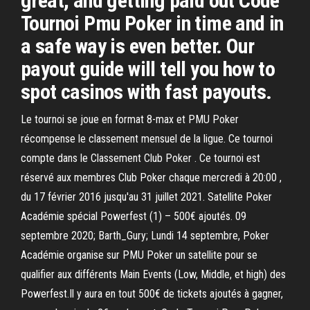
great, and getting paid out Code
Tournoi Pmu Poker in time and in
a safe way is even better. Our
payout guide will tell you how to
spot casinos with fast payouts.
Le tournoi se joue en format 8-max et PMU Poker
récompense le classement mensuel de la ligue. Ce tournoi
compte dans le Classement Club Poker . Ce tournoi est
réservé aux membres Club Poker chaque mercredi à 20:00 ,
du 17 février 2016 jusqu'au 31 juillet 2021. Satellite Poker
Académie spécial Powerfest (1) – 500€ ajoutés. 09
septembre 2020; Barth_Gury; Lundi 14 septembre, Poker
Académie organise sur PMU Poker un satellite pour se
qualifier aux différents Main Events (Low, Middle, et high) des
Powerfest.Il y aura en tout 500€ de tickets ajoutés à gagner,