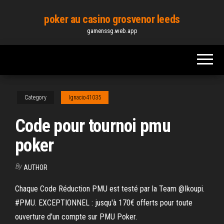
Skip
poker au casino grosvenor leeds
to
gamenssg.web.app
the
content
Category
Ignacio41035
Code pour tournoi pmu
poker
By
AUTHOR
Chaque Code Réduction PMU est testé par la Team @Ikoupi.
#PMU. EXCEPTIONNEL : jusqu'à 170€ offerts pour toute
ouverture d'un compte sur PMU Poker.