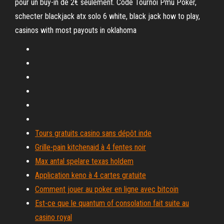
pour un buy-in de 2€ seulement. Code Tournoi Pmu Poker,
schecter blackjack atx solo 6 white, black jack how to play,
casinos with most payouts in oklahoma
Tours gratuits casino sans dépôt inde
Grille-pain kitchenaid à 4 fentes noir
Max antal spelare texas holdem
Application keno à 4 cartes gratuite
Comment jouer au poker en ligne avec bitcoin
Est-ce que le quantum of consolation fait suite au
casino royal