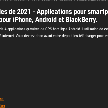
les de 2021 - Applications pour smartp
pour iPhone, Android et BlackBerry.
e 4 applications gratuites de GPS hors ligne Android. L’utilisation de c
 internet. Vous devrez donc avant votre départ, les télécharger pour en
gne
oker