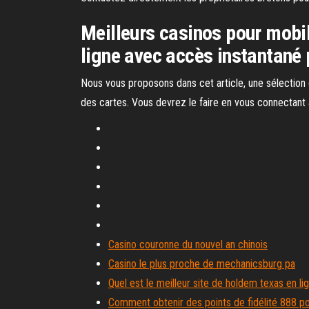
Meilleurs casinos pour mobi
ligne avec accès instantané 
Nous vous proposons dans cet article, une sélection d
des cartes. Vous devrez le faire en vous connectant à
Casino couronne du nouvel an chinois
Casino le plus proche de mechanicsburg pa
Quel est le meilleur site de holdem texas en li
Comment obtenir des points de fidélité 888 p