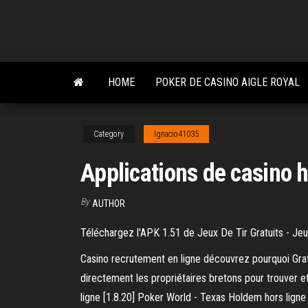
Skip
to
the
content
HOME
POKER DE CASINO AIGLE ROYAL
Category
Ignacio41035
Applications de casino h
By
AUTHOR
Téléchargez l'APK 1.51 de Jeux De Tir Gratuits - Je
Casino recrutement en ligne découvrez pourquoi Gratow
directement les propriétaires bretons pour trouver 
ligne [1.8.20] Poker World - Texas Holdem hors ligne