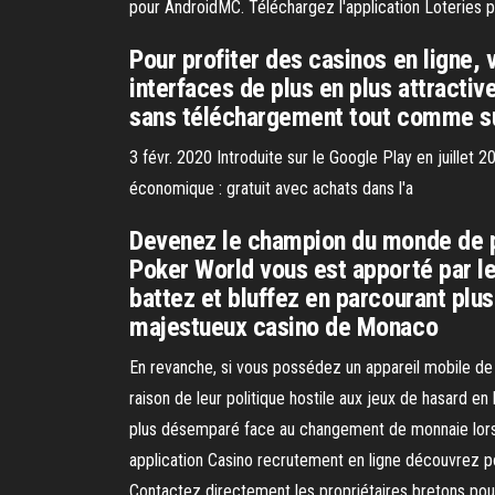
pour AndroidMC. Téléchargez l'application Loteries po
Pour profiter des casinos en ligne, 
interfaces de plus en plus attractiv
sans téléchargement tout comme sur
3 févr. 2020 Introduite sur le Google Play en juillet
économique : gratuit avec achats dans l'a
Devenez le champion du monde de pok
Poker World vous est apporté par le
battez et bluffez en parcourant plus
majestueux casino de Monaco
En revanche, si vous possédez un appareil mobile de
raison de leur politique hostile aux jeux de hasard en
plus désemparé face au changement de monnaie lorsq
application Casino recrutement en ligne découvrez pou
Contactez directement les propriétaires bretons pour