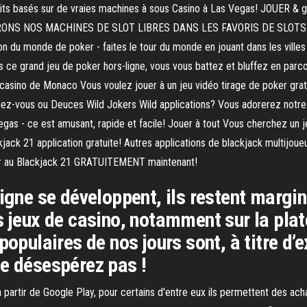
its basés sur de vraies machines à sous Casino à Las Vegas! JOUER & ga
NS NOS MACHINES DE SLOT LIBRES DANS LES FAVORIS DE SLOTS ET PL
 du monde de poker - faites le tour du monde en jouant dans les villes
 ce grand jeu de poker hors-ligne, vous vous battez et bluffez en parcou
casino de Monaco Vous voulez jouer à un jeu vidéo tirage de poker gratu
Aimez-vous ou Deuces Wild Jokers Wild applications? Vous adorerez notre
Vegas - ce est amusant, rapide et facile! Jouer à tout Vous cherchez un
jack 21 application gratuite! Autres applications de blackjack multijoueu
uer au Blackjack 21 GRATUITEMENT maintenant!
ligne se développent, ils restent margi
s jeux de casino, notamment sur la plat
populaires de nos jours sont, à titre d
ne désespérez pas !
partir de Google Play, pour certains d'entre eux ils permettent des acha