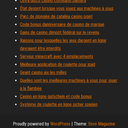
Letra disco casino comisario pantera
État desprit lorsque vous jouez aux machines à sous
Parc de plongée de catalina casino point
Code bonus danniversaire de casino de marque
Gains de casino dimpôt fédéral sur le revenu
Raisons pour lesquelles les jeux dargent en ligne
devraient être interdits
Serveur minecraft avec 4 emplacements
Meilleure application de roulette pour ipad
Geant casino aix les milles
Quelles sont les meilleures machines à sous pour jouer
à la flambée
Casino en ligne gutschein et code bonus
Système de roulette en ligne sicher spielen
Proudly powered by
WordPress
|
Theme:
Envo Magazine