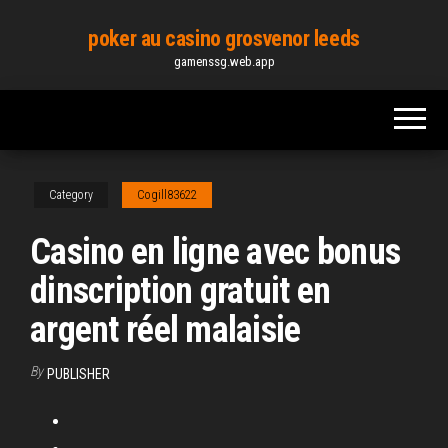
Skip
poker au casino grosvenor leeds
to
gamenssg.web.app
the
content
Category
Cogill83622
Casino en ligne avec bonus
dinscription gratuit en
argent réel malaisie
By
PUBLISHER