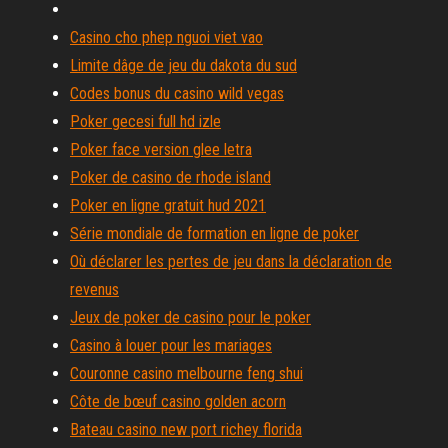
Casino cho phep nguoi viet vao
Limite dâge de jeu du dakota du sud
Codes bonus du casino wild vegas
Poker gecesi full hd izle
Poker face version glee letra
Poker de casino de rhode island
Poker en ligne gratuit hud 2021
Série mondiale de formation en ligne de poker
Où déclarer les pertes de jeu dans la déclaration de
revenus
Jeux de poker de casino pour le poker
Casino à louer pour les mariages
Couronne casino melbourne feng shui
Côte de bœuf casino golden acorn
Bateau casino new port richey florida