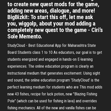
to create new quest mods for the game,
adding new areas, dialogue, and more!
BigBizkit: To start this off, let me ask
you, wiggolp, about your mod adding a
completely new quest to the game - Ciri’s
Sole Memento.
StudyCloud - Best Educational App for Maharashtra State
Board Students class 1 to 10 As educators, our goal is to get
students energized and engaged in hands-on E-learning
experiences. The online education program is clearly an
instructional medium that generates excitement. Using sight
and sound, the online education program ‘StudyCloud’ is the
perfect learning medium for students who are This mod adds
new 43 fishes, recipe for luck potion, new "Blazing Fishing
Pole" (which can be used for fishing in lava) and overrides
fishing mechanics. All of the new and vanilla fishes can be