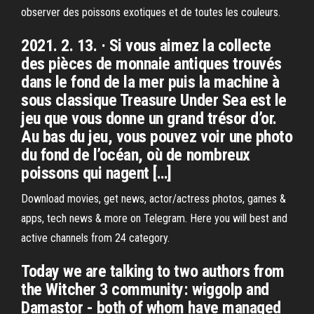
observer des poissons exotiques et de toutes les couleurs.
2021. 2. 13. · Si vous aimez la collecte
des pièces de monnaie antiques trouvés
dans le fond de la mer puis la machine à
sous classique Treasure Under Sea est le
jeu que vous donne un grand trésor d’or.
Au bas du jeu, vous pouvez voir une photo
du fond de l’océan, où de nombreux
poissons qui nagent […]
Download movies, get news, actor/actress photos, games &
apps, tech news & more on Telegram. Here you will best and
active channels from 24 category.
Today we are talking to two authors from
the Witcher 3 community: wiggolp and
Damastor - both of whom have managed