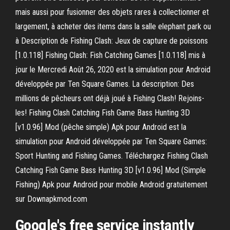
mais aussi pour fusionner des objets rares à collectionner et
largement, à acheter des items dans la salle elephant park ou
à Description de Fishing Clash: Jeux de capture de poissons
[1.0.118] Fishing Clash: Fish Catching Games [1.0.118] mis à
jour le Mercredi Août 26, 2020 est la simulation pour Android
développée par Ten Square Games. La description: Des
millions de pêcheurs ont déjà joué à Fishing Clash! Rejoins-
les! Fishing Clash Catching Fish Game Bass Hunting 3D
[v1.0.96] Mod (pêche simple) Apk pour Android est la
simulation pour Android développée par Ten Square Games:
Sport Hunting and Fishing Games. Téléchargez Fishing Clash
Catching Fish Game Bass Hunting 3D [v1.0.96] Mod (Simple
Fishing) Apk pour Android pour mobile Android gratuitement
sur Downapkmod.com
Google's free service instantly